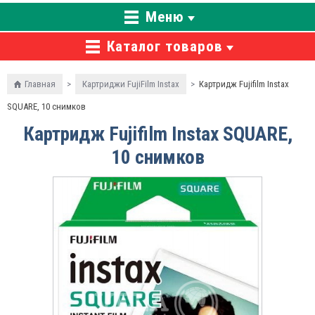
Меню
Каталог товаров
Главная
>
Картриджи FujiFilm Instax
>
Картридж Fujifilm Instax
SQUARE, 10 снимков
Картридж Fujifilm Instax SQUARE,
10 снимков