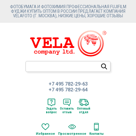
ФОТОБУМАГА И ФОТОХИМИЯ ПРОФЕССИОНАЛЬНАЯ FUJIFILM
ФУДЖИ КУПИТЬ ОПТОМ В РОССИИ ПРЕДЛАГАЕТ КОМПАНИЯ
VELAFOTO (Г. МОСКВА), НИЗКИЕ ЦЕНЫ, ХОРОШИЕ ОТЗЫВЫ
+7 495 782-29-63
+7 495 782-29-64
Задать
Оставить
Оптовый
вопрос
отзыв
отдел
Избранное
Просмотренное
Контакты