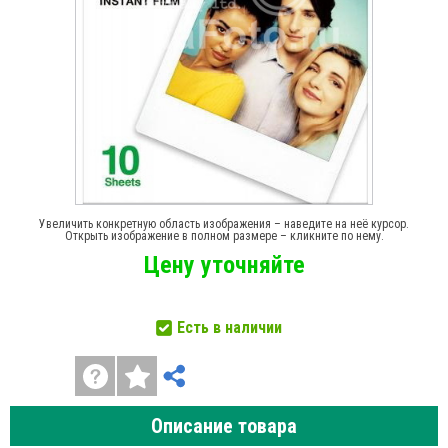
Увеличить конкретную область изображения – наведите на неё курсор.
Открыть изображение в полном размере – кликните по нему.
Цену уточняйте
Есть в наличии
Описание товара