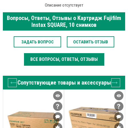
Описание отсутствует
Вопросы, Ответы, Отзывы о Картридж Fujifilm
Instax SQUARE, 10 снимков
ЗАДАТЬ ВОПРОС
ОСТАВИТЬ ОТЗЫВ
ВСЕ ВОПРОСЫ, ОТВЕТЫ, ОТЗЫВЫ
Сопутствующие товары и аксессуары