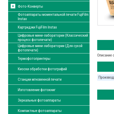
Фото-Конверты
Фотоаппараты моментальной печати FujiFilm
Instax
Картриджи FujiFilm Instax
Цифровые мини-лаборатории (Классический
процесс фотопечати)
Цифровые мини-лаборатории (Для сухой
фотопечати)
Описание 
Термофотопринтеры
Киоски обработки фотографий
Производ
Станции мгновенной печати
Изготовление фотокниг
Зеркальные фотоаппараты
Компактные фотоаппараты