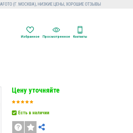
FOTO (Г. МОСКВА), НИЗКИЕ ЦЕНЫ, ХОРОШИЕ ОТЗЫВЫ
Избранное
Просмотренное
Контакты
Цену уточняйте
Есть в наличии