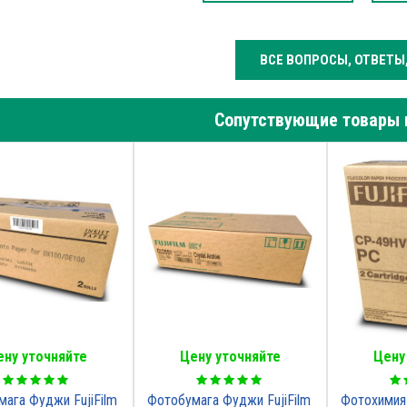
ВСЕ ВОПРОСЫ, ОТВЕТЫ
Сопутствующие товары 
ену уточняйте
Цену уточняйте
Цену
ага Фуджи FujiFilm
Фотобумага Фуджи FujiFilm
Фотохимия 