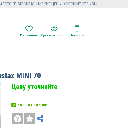
FOTO (Г. МОСКВА), НИЗКИЕ ЦЕНЫ, ХОРОШИЕ ОТЗЫВЫ
Избранное
Просмотренное
Контакты
stax MINI 70
Цену уточняйте
Есть в наличии